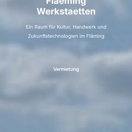
Flaeming
Werkstaetten
Ein Raum für Kultur, Handwerk und
Zukunftstechnologien im Fläming
Vermietung