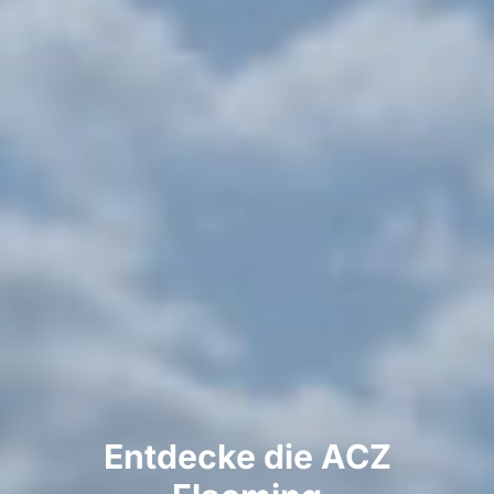
Entdecke die ACZ